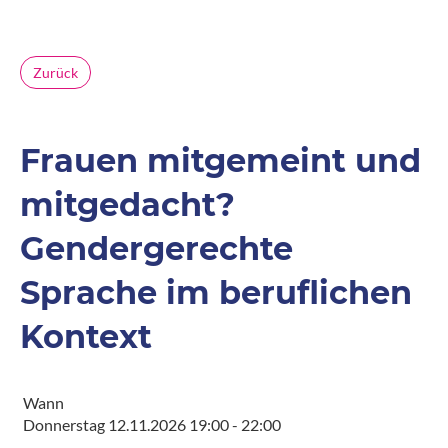
Zurück
Frauen mitgemeint und
mitgedacht?
Gendergerechte
Sprache im beruflichen
Kontext
Wann
Donnerstag 12.11.2026 19:00 - 22:00