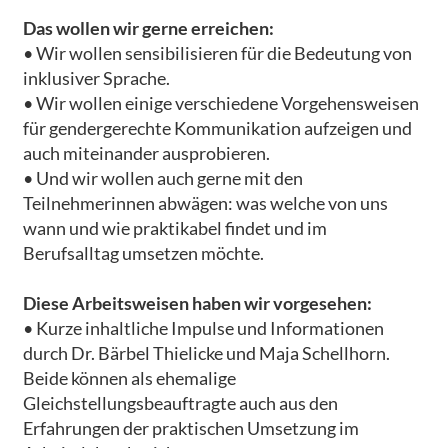
Das wollen wir gerne erreichen:
• Wir wollen sensibilisieren für die Bedeutung von
inklusiver Sprache.
• Wir wollen einige verschiedene Vorgehensweisen
für gendergerechte Kommunikation aufzeigen und
auch miteinander ausprobieren.
• Und wir wollen auch gerne mit den
Teilnehmerinnen abwägen: was welche von uns
wann und wie praktikabel findet und im
Berufsalltag umsetzen möchte.
Diese Arbeitsweisen haben wir vorgesehen:
• Kurze inhaltliche Impulse und Informationen
durch Dr. Bärbel Thielicke und Maja Schellhorn.
Beide können als ehemalige
Gleichstellungsbeauftragte auch aus den
Erfahrungen der praktischen Umsetzung im