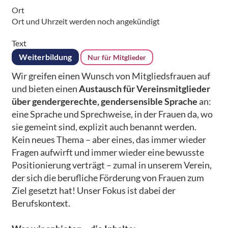
Ort
Ort und Uhrzeit werden noch angekündigt
Text
Weiterbildung
Nur für Mitglieder
Wir greifen einen Wunsch von Mitgliedsfrauen auf
und bieten einen
Austausch für Vereinsmitglieder
über gendergerechte, gendersensible Sprache
an:
eine Sprache und Sprechweise, in der Frauen da, wo
sie gemeint sind, explizit auch benannt werden.
Kein neues Thema – aber eines, das immer wieder
Fragen aufwirft und immer wieder eine bewusste
Positionierung verträgt – zumal in unserem Verein,
der sich die berufliche Förderung von Frauen zum
Ziel gesetzt hat! Unser Fokus ist dabei der
Berufskontext.