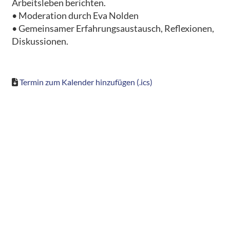
Arbeitsleben berichten.
• Moderation durch Eva Nolden
• Gemeinsamer Erfahrungsaustausch, Reflexionen,
Diskussionen.
Termin zum Kalender hinzufügen (.ics)