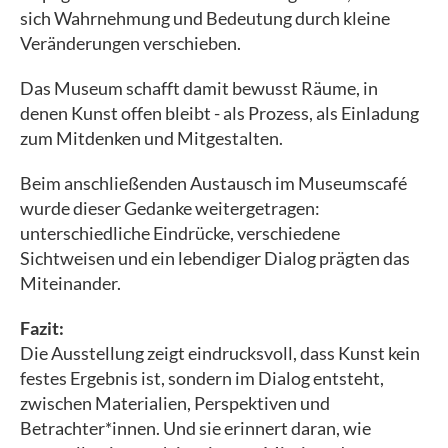
sich Wahrnehmung und Bedeutung durch kleine
Veränderungen verschieben.
Das Museum schafft damit bewusst Räume, in
denen Kunst offen bleibt - als Prozess, als Einladung
zum Mitdenken und Mitgestalten.
Beim anschließenden Austausch im Museumscafé
wurde dieser Gedanke weitergetragen:
unterschiedliche Eindrücke, verschiedene
Sichtweisen und ein lebendiger Dialog prägten das
Miteinander.
Fazit:
Die Ausstellung zeigt eindrucksvoll, dass Kunst kein
festes Ergebnis ist, sondern im Dialog entsteht,
zwischen Materialien, Perspektiven und
Betrachter*innen. Und sie erinnert daran, wie