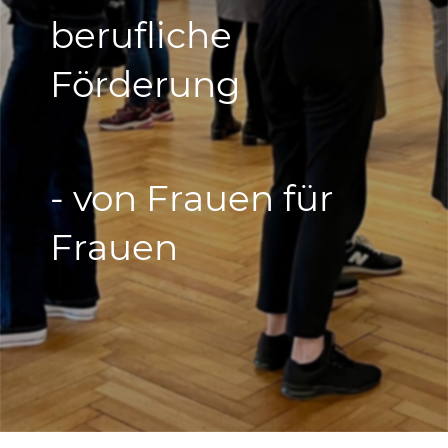
berufliche
Förderung
- von Frauen für
Frauen