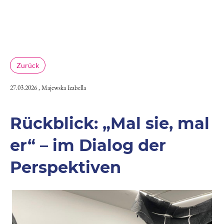
Zurück
27.03.2026
, Majewska Izabella
Rückblick: „Mal sie, mal
er“ – im Dialog der
Perspektiven