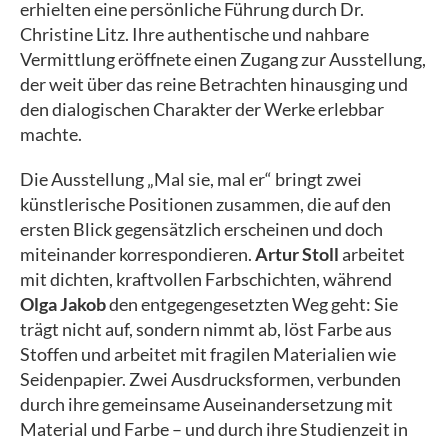
erhielten eine persönliche Führung durch Dr.
Christine Litz. Ihre authentische und nahbare
Vermittlung eröffnete einen Zugang zur Ausstellung,
der weit über das reine Betrachten hinausging und
den dialogischen Charakter der Werke erlebbar
machte.
Die Ausstellung „Mal sie, mal er“ bringt zwei
künstlerische Positionen zusammen, die auf den
ersten Blick gegensätzlich erscheinen und doch
miteinander korrespondieren.
Artur Stoll
arbeitet
mit dichten, kraftvollen Farbschichten, während
Olga Jakob
den entgegengesetzten Weg geht: Sie
trägt nicht auf, sondern nimmt ab, löst Farbe aus
Stoffen und arbeitet mit fragilen Materialien wie
Seidenpapier. Zwei Ausdrucksformen, verbunden
durch ihre gemeinsame Auseinandersetzung mit
Material und Farbe – und durch ihre Studienzeit in