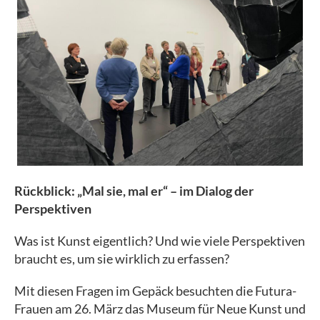
Rückblick: „Mal sie, mal er“ – im Dialog der
Perspektiven
Was ist Kunst eigentlich? Und wie viele Perspektiven
braucht es, um sie wirklich zu erfassen?
Mit diesen Fragen im Gepäck besuchten die Futura-
Frauen am 26. März das Museum für Neue Kunst und