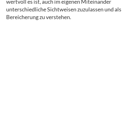
wertvoll es ist, auch im eigenen Miteinander
unterschiedliche Sichtweisen zuzulassen und als
Bereicherung zu verstehen.