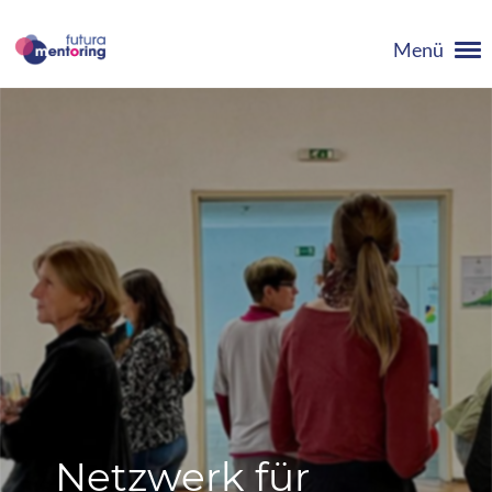
Menü
Netzwerk für