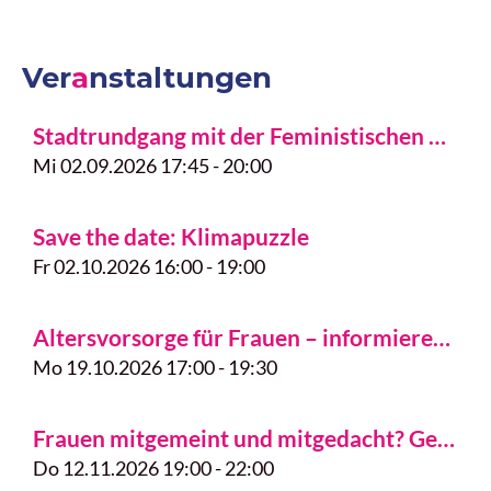
Ver
a
nstaltungen
Stadtrundgang mit der Feministischen Geschichtswerkstatt Freiburg
Mi 02.09.2026 17:45 - 20:00
Save the date: Klimapuzzle
Fr 02.10.2026 16:00 - 19:00
Altersvorsorge für Frauen – informieren, verstehen, vorsorgen
Mo 19.10.2026 17:00 - 19:30
Frauen mitgemeint und mitgedacht? Gendergerechte Sprache im beruflichen Kontext
Do 12.11.2026 19:00 - 22:00