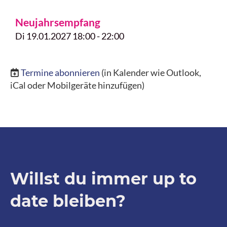
Neujahrsempfang
Di 19.01.2027 18:00 - 22:00
Termine abonnieren
(in Kalender wie Outlook,
iCal oder Mobilgeräte hinzufügen)
Willst du immer up to
date bleiben?