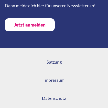
Dann melde dich hier für unseren Newsletter an!
Jetzt anmelden
Satzung
Impressum
Datenschutz