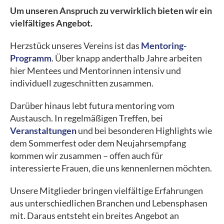
Um unseren Anspruch zu verwirklich bieten wir ein
vielfältiges Angebot.
Herzstück unseres Vereins ist das
Mentoring-
Programm
. Über knapp anderthalb Jahre arbeiten
hier Mentees und Mentorinnen intensiv und
individuell zugeschnitten zusammen.
Darüber hinaus lebt futura mentoring vom
Austausch. In regelmäßigen Treffen, bei
Veranstaltungen
und bei besonderen Highlights wie
dem Sommerfest oder dem Neujahrsempfang
kommen wir zusammen – offen auch für
interessierte Frauen, die uns kennenlernen möchten.
Unsere Mitglieder bringen vielfältige Erfahrungen
aus unterschiedlichen Branchen und Lebensphasen
mit. Daraus entsteht ein breites Angebot an