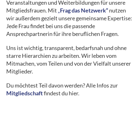
Veranstaltungen und Weiterbildungen für unsere
Mitgliedsfrauen. Mit
„
Frag das Netzwerk“
nutzen
wir außerdem gezielt unsere gemeinsame Expertise:
Jede Frau findet bei uns die passende
Ansprechpartnerin für ihre beruflichen Fragen.
Uns ist wichtig, transparent, bedarfsnah und ohne
starre Hierarchien zu arbeiten. Wir leben vom
Mitmachen, vom Teilen und von der Vielfalt unserer
Mitglieder.
Du möchtest Teil davon werden? Alle Infos zur
Mitgliedschaft
findest du hier.