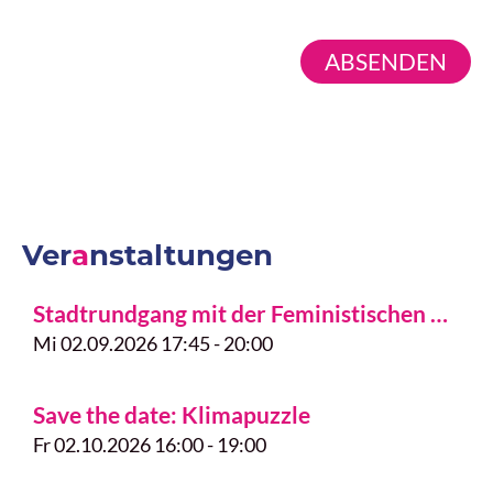
Ver
a
nstaltungen
Stadtrundgang mit der Feministischen Geschichtswerkstatt Freiburg
Mi 02.09.2026 17:45 - 20:00
Save the date: Klimapuzzle
Fr 02.10.2026 16:00 - 19:00