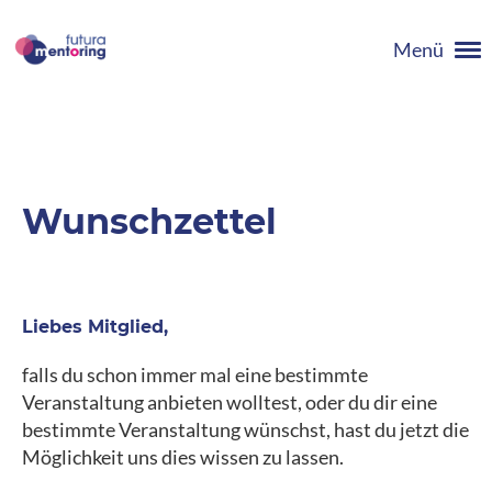
Menü
Wunschzettel
Liebes Mitglied,
falls du schon immer mal eine bestimmte
Veranstaltung anbieten wolltest, oder du dir eine
bestimmte Veranstaltung wünschst, hast du jetzt die
Möglichkeit uns dies wissen zu lassen.