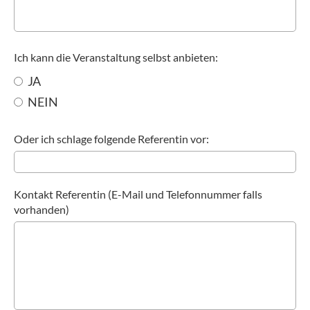
Ich kann die Veranstaltung selbst anbieten:
JA
NEIN
Oder ich schlage folgende Referentin vor:
Kontakt Referentin (E-Mail und Telefonnummer falls
vorhanden)