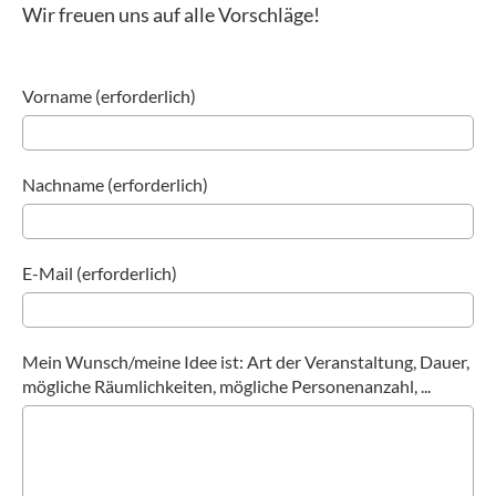
Wir freuen uns auf alle Vorschläge!
Vorname (erforderlich)
Nachname (erforderlich)
E-Mail (erforderlich)
Mein Wunsch/meine Idee ist: Art der Veranstaltung, Dauer,
mögliche Räumlichkeiten, mögliche Personenanzahl, ...