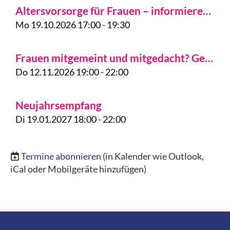
Altersvorsorge für Frauen – informieren, verstehen, vorsorgen
Mo 19.10.2026 17:00 - 19:30
Frauen mitgemeint und mitgedacht? Gendergerechte Sprache im beruflichen Kontext
Do 12.11.2026 19:00 - 22:00
Neujahrsempfang
Di 19.01.2027 18:00 - 22:00
Termine abonnieren
(in Kalender wie Outlook,
iCal oder Mobilgeräte hinzufügen)