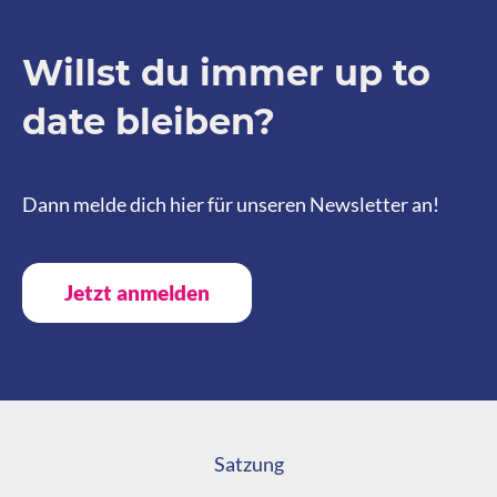
Willst du immer up to
date bleiben?
Dann melde dich hier für unseren Newsletter an!
Jetzt anmelden
Satzung